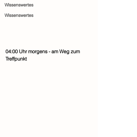
Wissenswertes
Wissenswertes
04:00 Uhr morgens - am Weg zum 
Treffpunkt