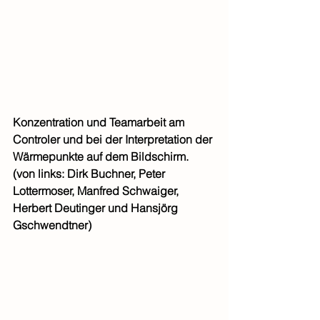
Konzentration und Teamarbeit am 
Controler und bei der Interpretation der 
Wärmepunkte auf dem Bildschirm. 
(von links: Dirk Buchner, Peter 
Lottermoser, Manfred Schwaiger, 
Herbert Deutinger und Hansjörg 
Gschwendtner)