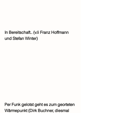
In Bereitschaft.. (v.li Franz Hoffmann 
und Stefan Winter)
Per Funk gelotst geht es zum georteten 
Wärmepunkt (Dirk Buchner, diesmal 