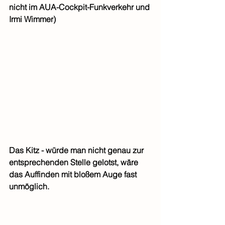
nicht im AUA-Cockpit-Funkverkehr und 
Irmi Wimmer)
Das Kitz - würde man nicht genau zur 
entsprechenden Stelle gelotst, wäre 
das Auffinden mit bloßem Auge fast 
unmöglich. 